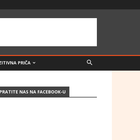
ZITIVNA PRIČA
PRATITE NAS NA FACEBOOK-U