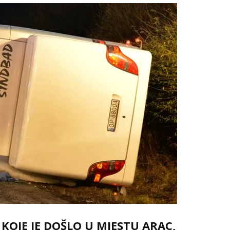
KOJE JE DOŠLO U MJESTU ARAC,