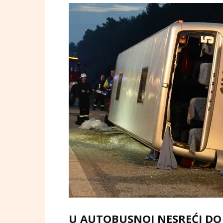
U AUTOBUSNOJ NESREĆI DO 