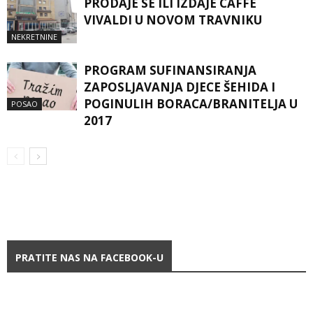
PRODAJE SE ILI IZDAJE CAFFE
VIVALDI U NOVOM TRAVNIKU
NEKRETNINE
PROGRAM SUFINANSIRANJA
ZAPOSLJAVANJA DJECE ŠEHIDA I
POGINULIH BORACA/BRANITELJA U
POSAO
2017
PRATITE NAS NA FACEBOOK-U