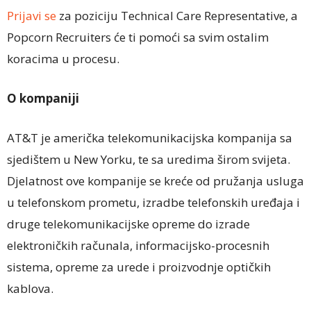
Prijavi se
za poziciju Technical Care Representative, a
Popcorn Recruiters će ti pomoći sa svim ostalim
koracima u procesu.
O kompaniji
AT&T je američka telekomunikacijska kompanija sa
sjedištem u New Yorku, te sa uredima širom svijeta.
Djelatnost ove kompanije se kreće od pružanja usluga
u telefonskom prometu, izradbe telefonskih uređaja i
druge telekomunikacijske opreme do izrade
elektroničkih računala, informacijsko-procesnih
sistema, opreme za urede i proizvodnje optičkih
kablova.