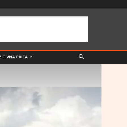
ZITIVNA PRIČA