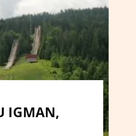
JU IGMAN,