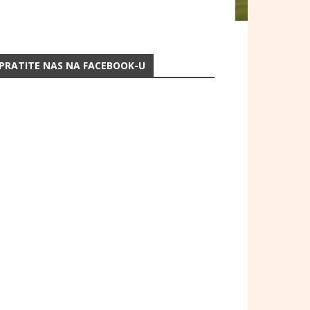
PRATITE NAS NA FACEBOOK-U