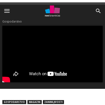
Gospodarstvo
GOSPODARSTVO
MAGAZIN
ZANIMLJIVOSTI