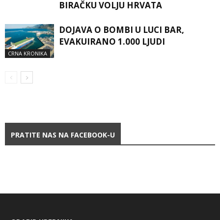
BIRAČKU VOLJU HRVATA
DOJAVA O BOMBI U LUCI BAR,
EVAKUIRANO 1.000 LJUDI
CRNA KRONIKA
PRATITE NAS NA FACEBOOK-U