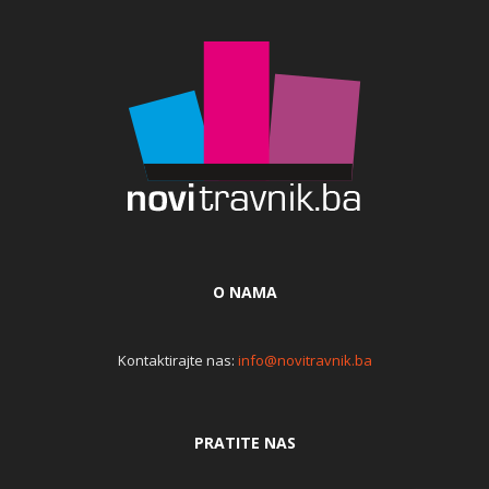
O NAMA
Kontaktirajte nas:
info@novitravnik.ba
PRATITE NAS