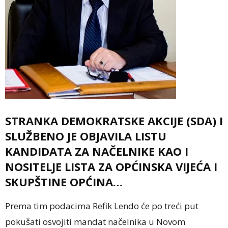
STRANKA DEMOKRATSKE AKCIJE (SDA) I
SLUŽBENO JE OBJAVILA LISTU
KANDIDATA ZA NAČELNIKE KAO I
NOSITELJE LISTA ZA OPĆINSKA VIJEĆA I
SKUPŠTINE OPĆINA…
Prema tim podacima Refik Lendo će po treći put
pokušati osvojiti mandat načelnika u Novom