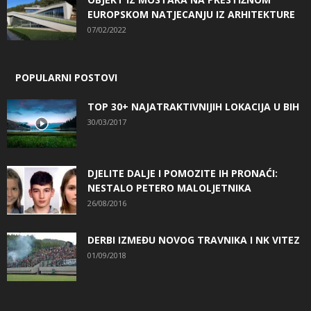
EUROPSKOM NATJECANJU IZ ARHITEKTURE
07/02/2022
POPULARNI POSTOVI
TOP 30+ NAJATRAKTIVNIJIH LOKACIJA U BIH
30/03/2017
DJELITE DALJE I POMOZITE IH PRONAĆI:
NESTALO PETERO MALOLJETNIKA
26/08/2016
DERBI IZMEĐU NOVOG TRAVNIKA I NK VITEZ
01/09/2018