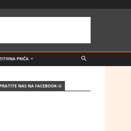
ZITIVNA PRIČA
PRATITE NAS NA FACEBOOK-U