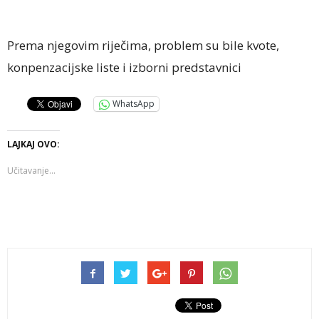
Prema njegovim riječima, problem su bile kvote,
konpenzacijske liste i izborni predstavnici
WhatsApp
LAJKAJ OVO:
Učitavanje...