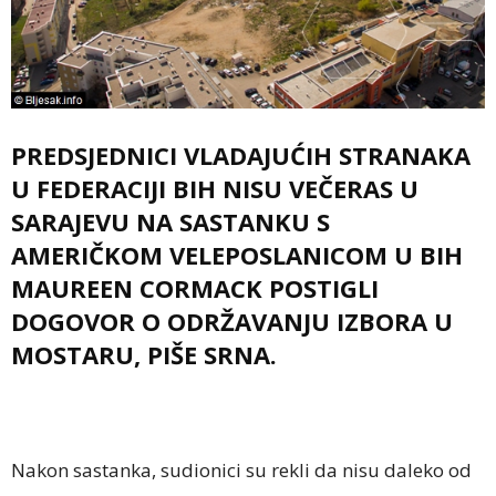
PREDSJEDNICI VLADAJUĆIH STRANAKA
U FEDERACIJI BIH NISU VEČERAS U
SARAJEVU NA SASTANKU S
AMERIČKOM VELEPOSLANICOM U BIH
MAUREEN CORMACK POSTIGLI
DOGOVOR O ODRŽAVANJU IZBORA U
MOSTARU, PIŠE SRNA.
Nakon sastanka, sudionici su rekli da nisu daleko od