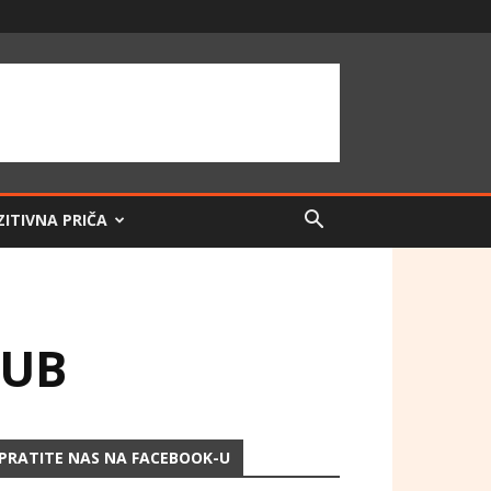
ZITIVNA PRIČA
LUB
PRATITE NAS NA FACEBOOK-U