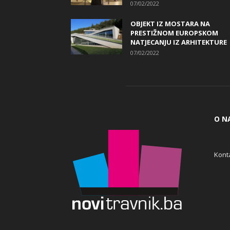
07/02/2022
OBJEKT IZ MOSTARA NA
PRESTIŽNOM EUROPSKOM
NATJECANJU IZ ARHITEKTURE
07/02/2022
O N
Konta