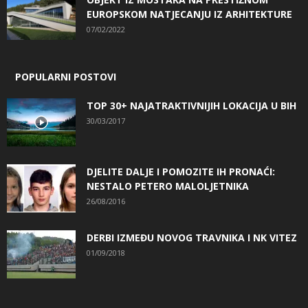
EUROPSKOM NATJECANJU IZ ARHITEKTURE
07/02/2022
POPULARNI POSTOVI
TOP 30+ NAJATRAKTIVNIJIH LOKACIJA U BIH
30/03/2017
DJELITE DALJE I POMOZITE IH PRONAĆI:
NESTALO PETERO MALOLJETNIKA
26/08/2016
DERBI IZMEĐU NOVOG TRAVNIKA I NK VITEZ
01/09/2018