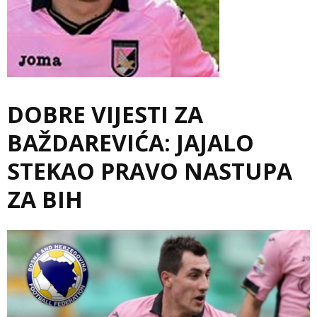
DOBRE VIJESTI ZA
BAŽDAREVIĆA: JAJALO
STEKAO PRAVO NASTUPA
ZA BIH