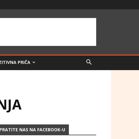
ZITIVNA PRIČA
NJA
PRATITE NAS NA FACEBOOK-U