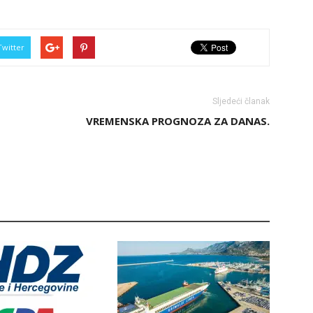
Twitter
Sljedeći članak
VREMENSKA PROGNOZA ZA DANAS.