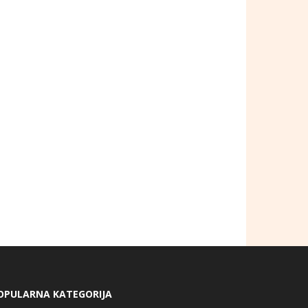
OPULARNA KATEGORIJA