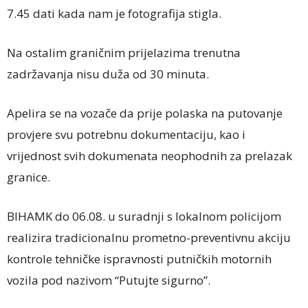
7.45 dati kada nam je fotografija stigla.
Na ostalim graničnim prijelazima trenutna
zadržavanja nisu duža od 30 minuta.
Apelira se na vozače da prije polaska na putovanje
provjere svu potrebnu dokumentaciju, kao i
vrijednost svih dokumenata neophodnih za prelazak
granice.
BIHAMK do 06.08. u suradnji s lokalnom policijom
realizira tradicionalnu prometno-preventivnu akciju
kontrole tehničke ispravnosti putničkih motornih
vozila pod nazivom “Putujte sigurno”.