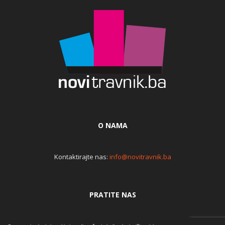
O NAMA
Kontaktirajte nas:
info@novitravnik.ba
PRATITE NAS