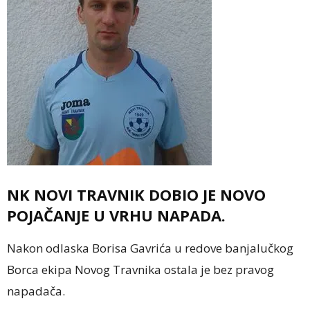
NK NOVI TRAVNIK DOBIO JE NOVO
POJAČANJE U VRHU NAPADA.
Nakon odlaska Borisa Gavrića u redove banjalučkog
Borca ekipa Novog Travnika ostala je bez pravog
napadača.