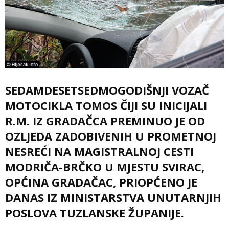
SEDAMDESETSEDMOGODIŠNJI VOZAČ
MOTOCIKLA TOMOS ČIJI SU INICIJALI
R.M. IZ GRADAČCA PREMINUO JE OD
OZLJEDA ZADOBIVENIH U PROMETNOJ
NESREĆI NA MAGISTRALNOJ CESTI
MODRIČA-BRČKO U MJESTU SVIRAC,
OPĆINA GRADAČAC, PRIOPĆENO JE
DANAS IZ MINISTARSTVA UNUTARNJIH
POSLOVA TUZLANSKE ŽUPANIJE.