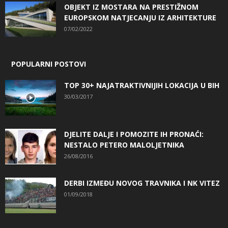
OBJEKT IZ MOSTARA NA PRESTIŽNOM
EUROPSKOM NATJECANJU IZ ARHITEKTURE
07/02/2022
POPULARNI POSTOVI
TOP 30+ NAJATRAKTIVNIJIH LOKACIJA U BIH
30/03/2017
DJELITE DALJE I POMOZITE IH PRONAĆI:
NESTALO PETERO MALOLJETNIKA
26/08/2016
DERBI IZMEĐU NOVOG TRAVNIKA I NK VITEZ
01/09/2018