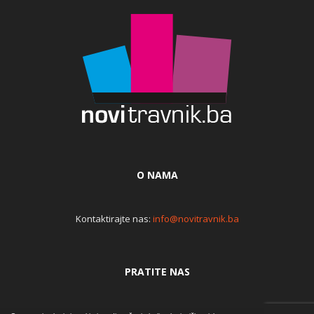
O NAMA
Kontaktirajte nas:
info@novitravnik.ba
PRATITE NAS