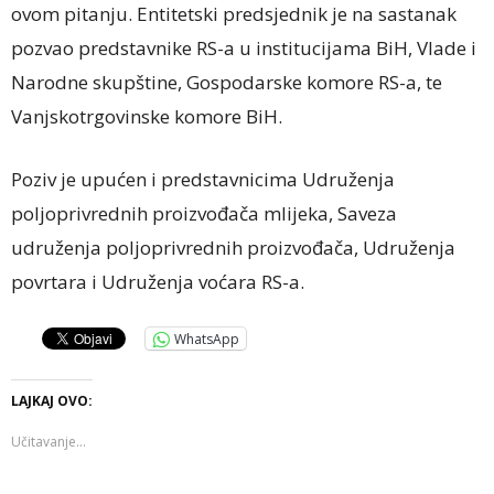
ovom pitanju. Entitetski predsjednik je na sastanak
pozvao predstavnike RS-a u institucijama BiH, Vlade i
Narodne skupštine, Gospodarske komore RS-a, te
Vanjskotrgovinske komore BiH.
Poziv je upućen i predstavnicima Udruženja
poljoprivrednih proizvođača mlijeka, Saveza
udruženja poljoprivrednih proizvođača, Udruženja
povrtara i Udruženja voćara RS-a.
WhatsApp
LAJKAJ OVO:
Učitavanje...