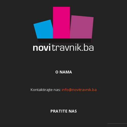
O NAMA
Kontaktirajte nas:
info@novitravnik.ba
PRATITE NAS