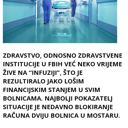
ZDRAVSTVO, ODNOSNO ZDRAVSTVENE
INSTITUCIJE U FBIH VEĆ NEKO VRIJEME
ŽIVE NA “INFUZIJI”, ŠTO JE
REZULTIRALO JAKO LOŠIM
FINANCIJSKIM STANJEM U SVIM
BOLNICAMA. NAJBOLJI POKAZATELJ
SITUACIJE JE NEDAVNO BLOKIRANJE
RAČUNA DVIJU BOLNICA U MOSTARU.