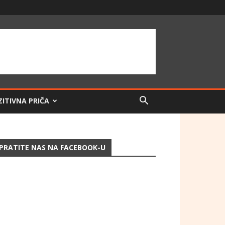
ZITIVNA PRIČA
PRATITE NAS NA FACEBOOK-U