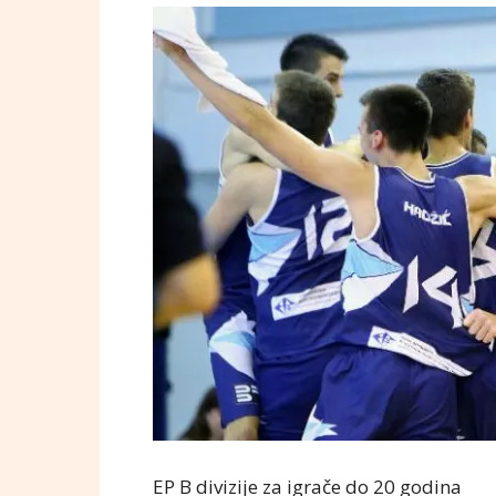
EP B divizije za igrače do 20 godina