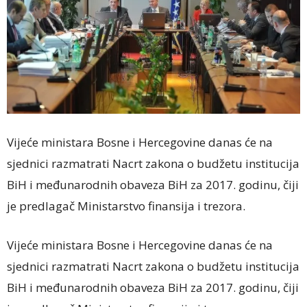
Vijeće ministara Bosne i Hercegovine danas će na
sjednici razmatrati Nacrt zakona o budžetu institucija
BiH i međunarodnih obaveza BiH za 2017. godinu, čiji
je predlagač Ministarstvo finansija i trezora.
Vijeće ministara Bosne i Hercegovine danas će na
sjednici razmatrati Nacrt zakona o budžetu institucija
BiH i međunarodnih obaveza BiH za 2017. godinu, čiji