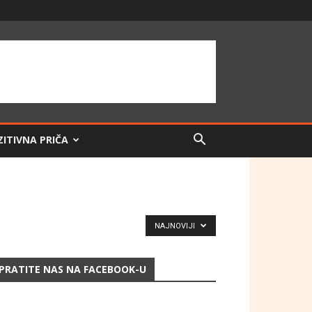
ZITIVNA PRIČA
NAJNOVIJI
PRATITE NAS NA FACEBOOK-U