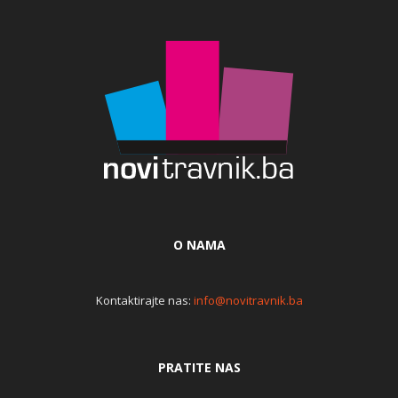
O NAMA
Kontaktirajte nas:
info@novitravnik.ba
PRATITE NAS