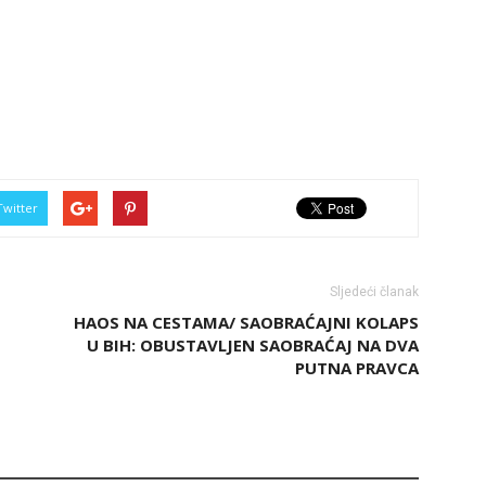
Twitter
Sljedeći članak
HAOS NA CESTAMA/ SAOBRAĆAJNI KOLAPS
U BIH: OBUSTAVLJEN SAOBRAĆAJ NA DVA
PUTNA PRAVCA