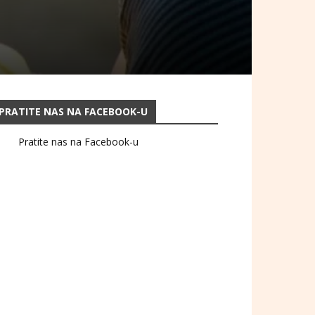
PRATITE NAS NA FACEBOOK-U
Pratite nas na Facebook-u