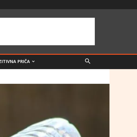
ZITIVNA PRIČA