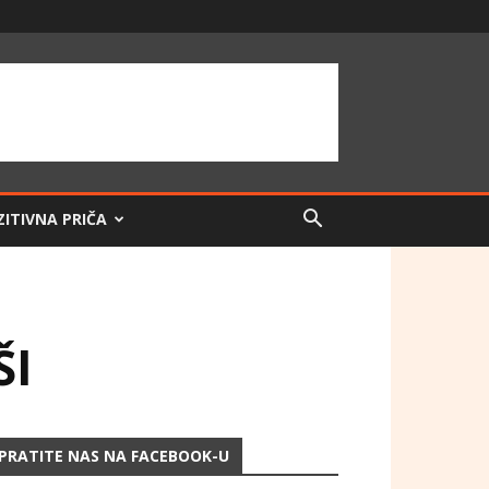
ZITIVNA PRIČA
ŠI
PRATITE NAS NA FACEBOOK-U