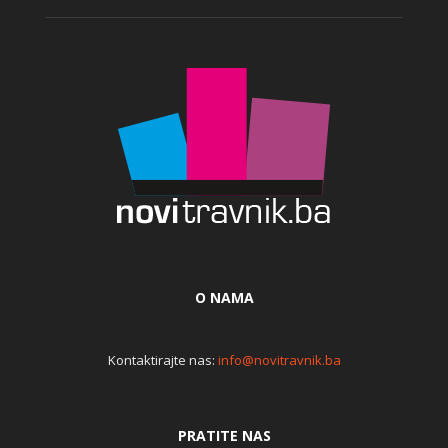
O NAMA
Kontaktirajte nas:
info@novitravnik.ba
PRATITE NAS