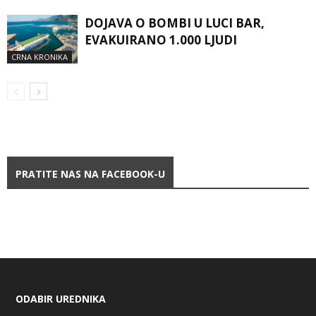
DOJAVA O BOMBI U LUCI BAR,
EVAKUIRANO 1.000 LJUDI
CRNA KRONIKA
PRATITE NAS NA FACEBOOK-U
ODABIR UREDNIKA