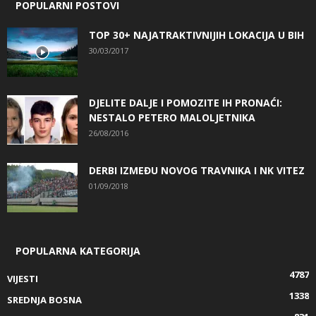
POPULARNI POSTOVI
TOP 30+ NAJATRAKTIVNIJIH LOKACIJA U BIH
30/03/2017
DJELITE DALJE I POMOZITE IH PRONAĆI:
NESTALO PETERO MALOLJETNIKA
26/08/2016
DERBI IZMEĐU NOVOG TRAVNIKA I NK VITEZ
01/09/2018
POPULARNA KATEGORIJA
4787
VIJESTI
1338
SREDNJA BOSNA