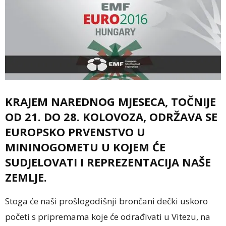
KRAJEM NAREDNOG MJESECA, TOČNIJE
OD 21. DO 28. KOLOVOZA, ODRŽAVA SE
EUROPSKO PRVENSTVO U
MININOGOMETU U KOJEM ĆE
SUDJELOVATI I REPREZENTACIJA NAŠE
ZEMLJE.
Stoga će naši prošlogodišnji brončani dečki uskoro
početi s pripremama koje će odrađivati u Vitezu, na