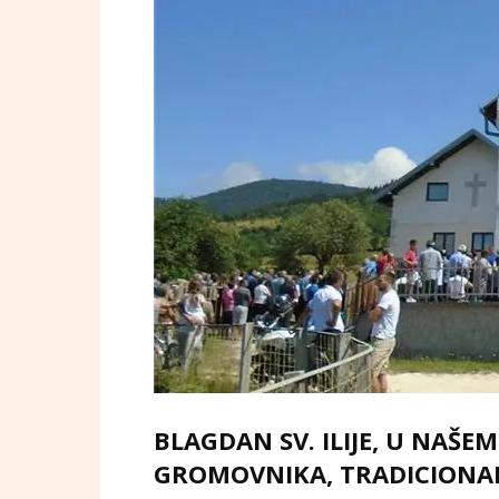
BLAGDAN SV. ILIJE, U NAŠ
GROMOVNIKA, TRADICIONAL