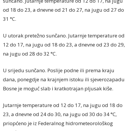
sunčano. Jutarnje temperature od 12 do 17, na jugu
od 18 do 23, a dnevne od 21 do 27, na jugu od 27 do
31 °C.
U utorak pretežno sunčano. Jutarnje temperature od
12 do 17, na jugu od 18 do 23, a dnevne od 23 do 29,
na jugu od 28 do 32 °C.
U srijedu sunčano. Poslije podne ili prema kraju
dana, ponegdje na krajnjem istoku ili sjeverozapadu
Bosne je moguć slab i kratkotrajan pljusak kiše.
Jutarnje temperature od 12 do 17, na jugu od 18 do
23, a dnevne od 24 do 30, na jugu od 30 do 34 °C,
priopćeno je iz Federalnog hidrometeorološkog