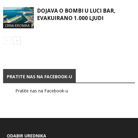
DOJAVA O BOMBI U LUCI BAR,
EVAKUIRANO 1.000 LJUDI
CRNA KRONIKA
PRATITE NAS NA FACEBOOK-U
Pratite nas na Facebook-u
ODABIR UREDNIKA