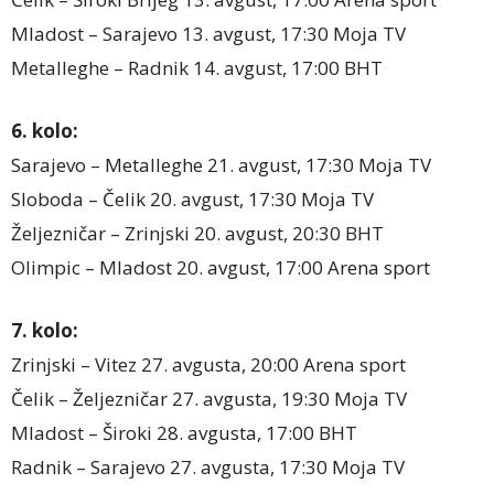
Mladost – Sarajevo 13. avgust, 17:30 Moja TV
Metalleghe – Radnik 14. avgust, 17:00 BHT
6. kolo:
Sarajevo – Metalleghe 21. avgust, 17:30 Moja TV
Sloboda – Čelik 20. avgust, 17:30 Moja TV
Željezničar – Zrinjski 20. avgust, 20:30 BHT
Olimpic – Mladost 20. avgust, 17:00 Arena sport
7. kolo:
Zrinjski – Vitez 27. avgusta, 20:00 Arena sport
Čelik – Željezničar 27. avgusta, 19:30 Moja TV
Mladost – Široki 28. avgusta, 17:00 BHT
Radnik – Sarajevo 27. avgusta, 17:30 Moja TV