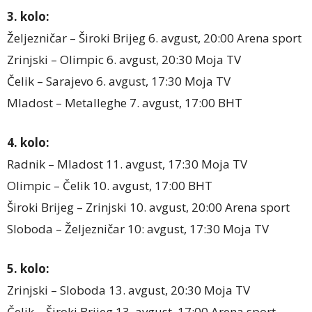
3. kolo:
Željezničar – Široki Brijeg 6. avgust, 20:00 Arena sport
Zrinjski – Olimpic 6. avgust, 20:30 Moja TV
Čelik – Sarajevo 6. avgust, 17:30 Moja TV
Mladost – Metalleghe 7. avgust, 17:00 BHT
4. kolo:
Radnik – Mladost 11. avgust, 17:30 Moja TV
Olimpic – Čelik 10. avgust, 17:00 BHT
Široki Brijeg – Zrinjski 10. avgust, 20:00 Arena sport
Sloboda – Željezničar 10: avgust, 17:30 Moja TV
5. kolo:
Zrinjski – Sloboda 13. avgust, 20:30 Moja TV
Čelik – Široki Brijeg 13. avgust, 17:00 Arena sport