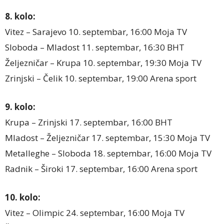
8. kolo:
Vitez – Sarajevo 10. septembar, 16:00 Moja TV
Sloboda – Mladost 11. septembar, 16:30 BHT
Željezničar – Krupa 10. septembar, 19:30 Moja TV
Zrinjski – Čelik 10. septembar, 19:00 Arena sport
9. kolo:
Krupa – Zrinjski 17. septembar, 16:00 BHT
Mladost – Željezničar 17. septembar, 15:30 Moja TV
Metalleghe – Sloboda 18. septembar, 16:00 Moja TV
Radnik – Široki 17. septembar, 16:00 Arena sport
10. kolo:
Vitez – Olimpic 24. septembar, 16:00 Moja TV