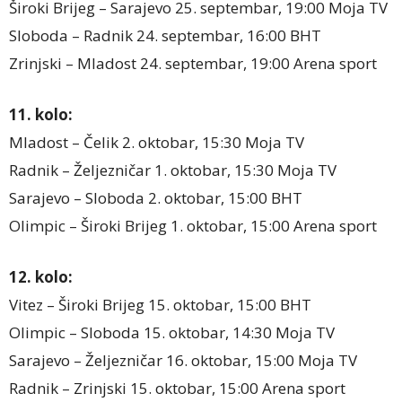
Široki Brijeg – Sarajevo 25. septembar, 19:00 Moja TV
Sloboda – Radnik 24. septembar, 16:00 BHT
Zrinjski – Mladost 24. septembar, 19:00 Arena sport
11. kolo:
Mladost – Čelik 2. oktobar, 15:30 Moja TV
Radnik – Željezničar 1. oktobar, 15:30 Moja TV
Sarajevo – Sloboda 2. oktobar, 15:00 BHT
Olimpic – Široki Brijeg 1. oktobar, 15:00 Arena sport
12. kolo:
Vitez – Široki Brijeg 15. oktobar, 15:00 BHT
Olimpic – Sloboda 15. oktobar, 14:30 Moja TV
Sarajevo – Željezničar 16. oktobar, 15:00 Moja TV
Radnik – Zrinjski 15. oktobar, 15:00 Arena sport