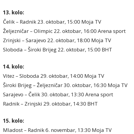
13. kolo:
Čelik – Radnik 23. oktobar, 15:00 Moja TV
Željezničar – Olimpic 22. oktobar, 16:00 Arena sport
Zrinjski – Sarajevo 22. oktobar, 18:00 Moja TV
Sloboda – Široki Brijeg 22. oktobar, 15:00 BHT
14. kolo:
Vitez – Sloboda 29. oktobar, 14:00 Moja TV
Široki Brijeg – Željezničar 30. oktobar, 16:30 Moja TV
Sarajevo – Čelik 30. oktobar, 13:30 Arena sport
Radnik – Zrinjski 29. oktobar, 14:30 BHT
15. kolo:
Mladost – Radnik 6. novembar, 13:30 Moja TV