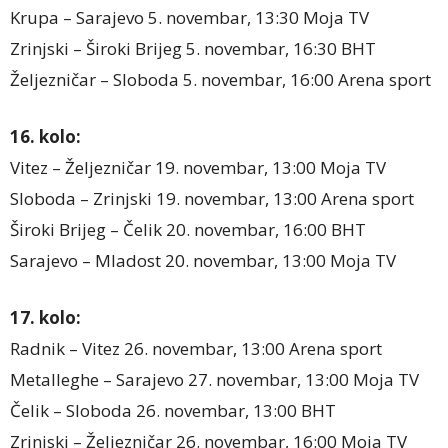
Krupa – Sarajevo 5. novembar, 13:30 Moja TV
Zrinjski – Široki Brijeg 5. novembar, 16:30 BHT
Željezničar – Sloboda 5. novembar, 16:00 Arena sport
16. kolo:
Vitez – Željezničar 19. novembar, 13:00 Moja TV
Sloboda – Zrinjski 19. novembar, 13:00 Arena sport
Široki Brijeg – Čelik 20. novembar, 16:00 BHT
Sarajevo – Mladost 20. novembar, 13:00 Moja TV
17. kolo:
Radnik – Vitez 26. novembar, 13:00 Arena sport
Metalleghe – Sarajevo 27. novembar, 13:00 Moja TV
Čelik – Sloboda 26. novembar, 13:00 BHT
Zrinjski – Željezničar 26. novembar, 16:00 Moja TV