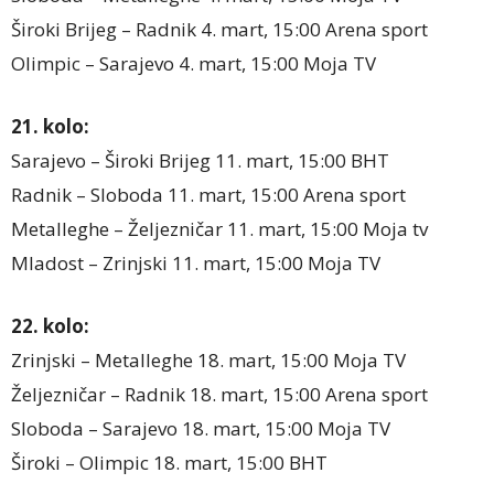
Široki Brijeg – Radnik 4. mart, 15:00 Arena sport
Olimpic – Sarajevo 4. mart, 15:00 Moja TV
21. kolo:
Sarajevo – Široki Brijeg 11. mart, 15:00 BHT
Radnik – Sloboda 11. mart, 15:00 Arena sport
Metalleghe – Željezničar 11. mart, 15:00 Moja tv
Mladost – Zrinjski 11. mart, 15:00 Moja TV
22. kolo:
Zrinjski – Metalleghe 18. mart, 15:00 Moja TV
Željezničar – Radnik 18. mart, 15:00 Arena sport
Sloboda – Sarajevo 18. mart, 15:00 Moja TV
Široki – Olimpic 18. mart, 15:00 BHT