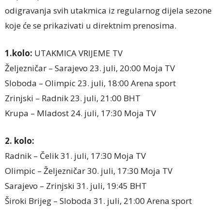
odigravanja svih utakmica iz regularnog dijela sezone
koje će se prikazivati u direktnim prenosima.
1.kolo:
UTAKMICA VRIJEME TV
Željezničar – Sarajevo 23. juli, 20:00 Moja TV
Sloboda – Olimpic 23. juli, 18:00 Arena sport
Zrinjski – Radnik 23. juli, 21:00 BHT
Krupa – Mladost 24. juli, 17:30 Moja TV
2. kolo:
Radnik – Čelik 31. juli, 17:30 Moja TV
Olimpic – Željezničar 30. juli, 17:30 Moja TV
Sarajevo – Zrinjski 31. juli, 19:45 BHT
Široki Brijeg – Sloboda 31. juli, 21:00 Arena sport