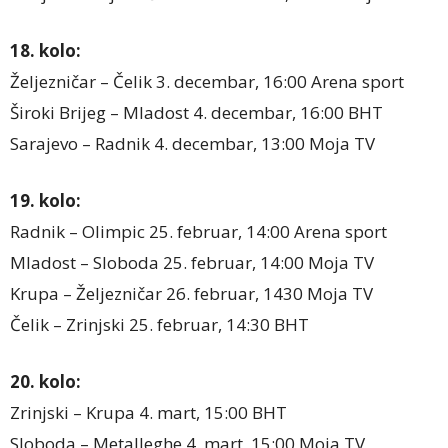
18. kolo:
Željezničar – Čelik 3. decembar, 16:00 Arena sport
Široki Brijeg – Mladost 4. decembar, 16:00 BHT
Sarajevo – Radnik 4. decembar, 13:00 Moja TV
19. kolo:
Radnik – Olimpic 25. februar, 14:00 Arena sport
Mladost – Sloboda 25. februar, 14:00 Moja TV
Krupa – Željezničar 26. februar, 1430 Moja TV
Čelik – Zrinjski 25. februar, 14:30 BHT
20. kolo:
Zrinjski – Krupa 4. mart, 15:00 BHT
Sloboda – Metalleghe 4. mart, 15:00 Moja TV