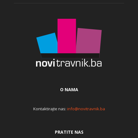
O NAMA
Kontaktirajte nas:
info@novitravnik.ba
PRATITE NAS