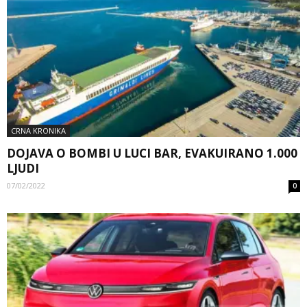
CRNA KRONIKA
DOJAVA O BOMBI U LUCI BAR, EVAKUIRANO 1.000
LJUDI
07/02/2022
0