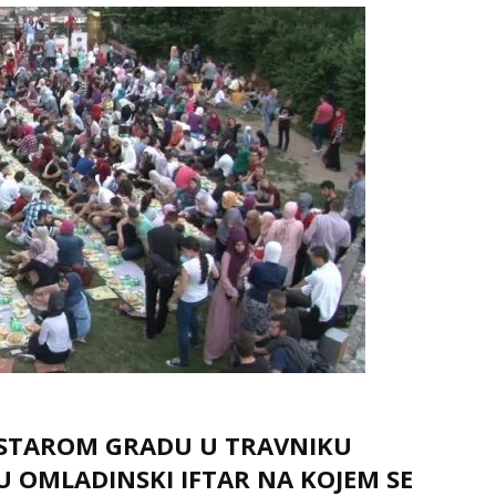
 STAROM GRADU U TRAVNIKU
DU OMLADINSKI IFTAR NA KOJEM SE