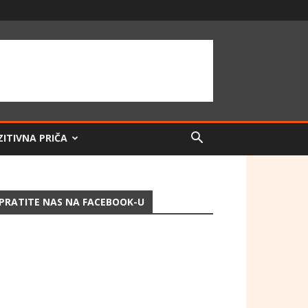
ZITIVNA PRIČA
PRATITE NAS NA FACEBOOK-U