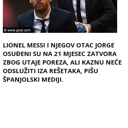
LIONEL MESSI I NJEGOV OTAC JORGE
OSUĐENI SU NA 21 MJESEC ZATVORA
ZBOG UTAJE POREZA, ALI KAZNU NEĆE
ODSLUŽITI IZA REŠETAKA, PIŠU
ŠPANJOLSKI MEDIJI.