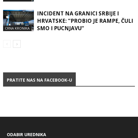
INCIDENT NA GRANICI SRBIJE I
HRVATSKE: “PROBIO JE RAMPE, ČULI
SMO I PUCNJAVU“
CRNA KRONIKA
PRATITE NAS NA FACEBOOK-U
ODABIR UREDNIKA