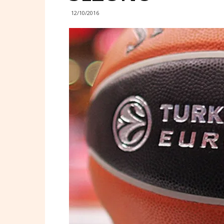
12/10/2016