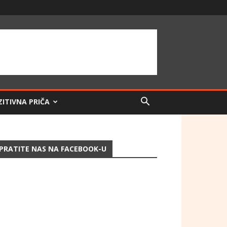
ZITIVNA PRIČA
PRATITE NAS NA FACEBOOK-U