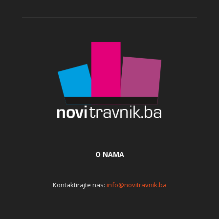
O NAMA
Kontaktirajte nas:
info@novitravnik.ba