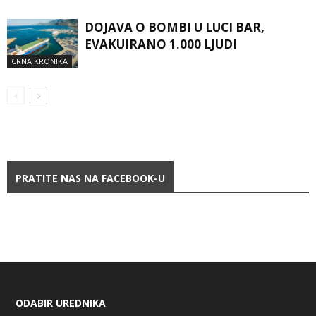
DOJAVA O BOMBI U LUCI BAR,
EVAKUIRANO 1.000 LJUDI
CRNA KRONIKA
PRATITE NAS NA FACEBOOK-U
ODABIR UREDNIKA