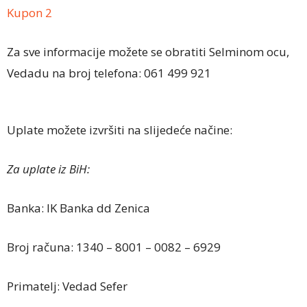
Kupon 2
Za sve informacije možete se obratiti Selminom ocu,
Vedadu na broj telefona: 061 499 921
Uplate možete izvršiti na slijedeće načine:
Za uplate iz BiH:
Banka: IK Banka dd Zenica
Broj računa: 1340 – 8001 – 0082 – 6929
Primatelj: Vedad Sefer