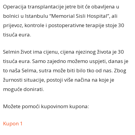
Operacija transplantacije jetre bit će obavljena u
bolnici u Istanbulu “Memorial Sisli Hospital”, ali
prijevoz, kontrole i postoperativne terapije stoje 30
tisuća eura.
Selmin život ima cijenu, cijena njezinog života je 30
tisuća eura. Samo zajedno možemo uspjeti, danas je
to naša Selma, sutra može biti bilo tko od nas. Zbog
žurnosti situacije, postoji više načina na koje je
moguće donirati.
Možete pomoći kupovinom kupona:
Kupon 1