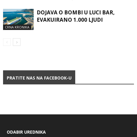
DOJAVA O BOMBI U LUCI BAR,
EVAKUIRANO 1.000 LJUDI
CRNA KRONIKA
PRATITE NAS NA FACEBOOK-U
ODABIR UREDNIKA