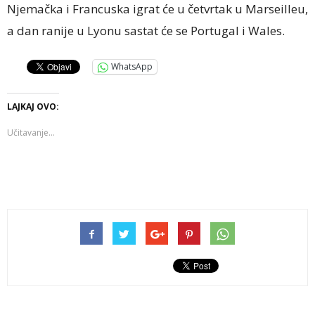
Njemačka i Francuska igrat će u četvrtak u Marseilleu,
a dan ranije u Lyonu sastat će se Portugal i Wales.
WhatsApp
LAJKAJ OVO:
Učitavanje...