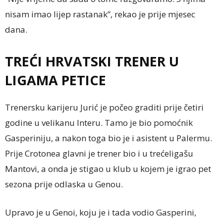
nisam imao lijep rastanak”, rekao je prije mjesec
dana.
TREĆI HRVATSKI TRENER U
LIGAMA PETICE
Trenersku karijeru Jurić je počeo graditi prije četiri
godine u velikanu Interu. Tamo je bio pomoćnik
Gasperiniju, a nakon toga bio je i asistent u Palermu.
Prije Crotonea glavni je trener bio i u trećeligašu
Mantovi, a onda je stigao u klub u kojem je igrao pet
sezona prije odlaska u Genou.
Upravo je u Genoi, koju je i tada vodio Gasperini,