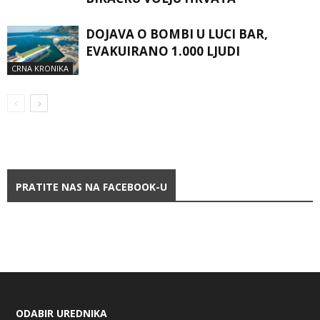
DOJAVA O BOMBI U LUCI BAR,
EVAKUIRANO 1.000 LJUDI
CRNA KRONIKA
PRATITE NAS NA FACEBOOK-U
ODABIR UREDNIKA