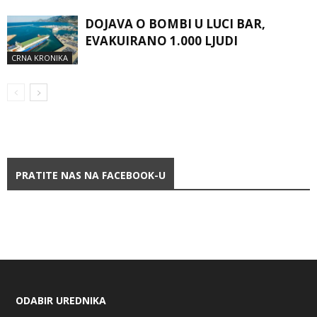
DOJAVA O BOMBI U LUCI BAR,
EVAKUIRANO 1.000 LJUDI
CRNA KRONIKA
PRATITE NAS NA FACEBOOK-U
ODABIR UREDNIKA