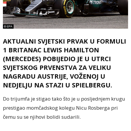
AKTUALNI SVJETSKI PRVAK U FORMULI
1 BRITANAC LEWIS HAMILTON
(MERCEDES) POBIJEDIO JE U UTRCI
SVJETSKOG PRVENSTVA ZA VELIKU
NAGRADU AUSTRIJE, VOŽENOJ U
NEDJELJU NA STAZI U SPIELBERGU.
Do trijumfa je stigao tako što je u posljednjem krugu
prestigao momčadskog kolegu Nicu Rosberga pri
čemu su se njihovi bolidi sudarili.