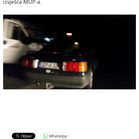
izvješća MUP-a.
WhatsApp