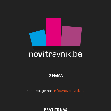
O NAMA
Kontaktirajte nas:
info@novitravnik.ba
PRATITE NAS