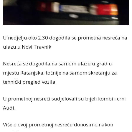
U nedjelju oko 2.30 dogodila se prometna nesreća na
ulazu u Novi Travnik
Nesreća se dogodila na samom ulazu u grad u
mjestu Ratanjska, točnije na samom skretanju za
tehnički pregled vozila.
U prometnoj nesreći sudjelovali su bijeli kombi i crni
Audi.
Više o ovoj prometnoj nesreću donosimo nakon