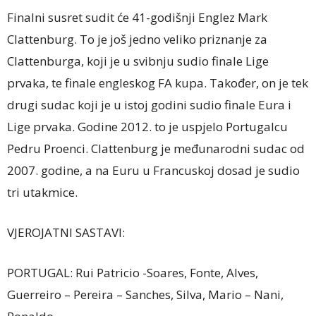
Finalni susret sudit će 41-godišnji Englez Mark
Clattenburg. To je još jedno veliko priznanje za
Clattenburga, koji je u svibnju sudio finale Lige
prvaka, te finale engleskog FA kupa. Također, on je tek
drugi sudac koji je u istoj godini sudio finale Eura i
Lige prvaka. Godine 2012. to je uspjelo Portugalcu
Pedru Proenci. Clattenburg je međunarodni sudac od
2007. godine, a na Euru u Francuskoj dosad je sudio
tri utakmice.
VJEROJATNI SASTAVI:
PORTUGAL: Rui Patricio -Soares, Fonte, Alves,
Guerreiro – Pereira – Sanches, Silva, Mario – Nani,