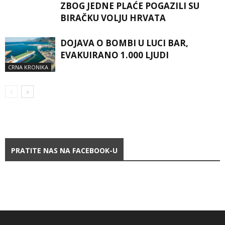
ZBOG JEDNE PLAĆE POGAZILI SU
BIRAČKU VOLJU HRVATA
DOJAVA O BOMBI U LUCI BAR,
EVAKUIRANO 1.000 LJUDI
CRNA KRONIKA
PRATITE NAS NA FACEBOOK-U