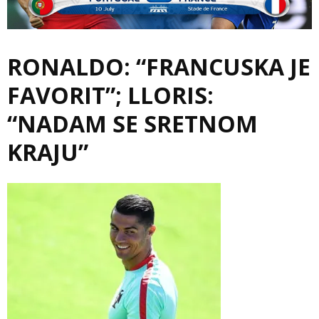
RONALDO: “FRANCUSKA JE
FAVORIT”; LLORIS:
“NADAM SE SRETNOM
KRAJU”