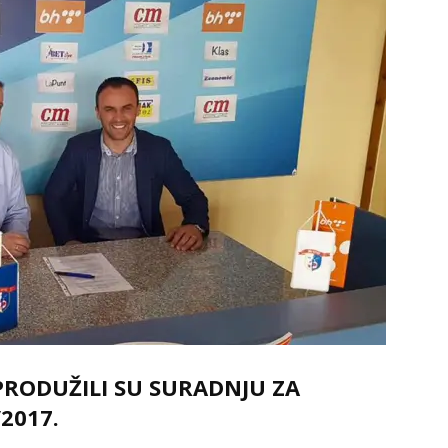
 PRODUŽILI SU SURADNJU ZA
2017.