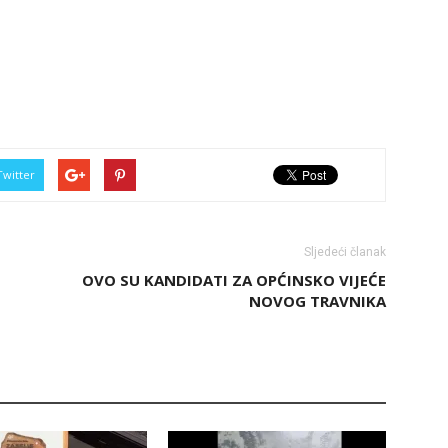
Twitter
Sljedeći članak
OVO SU KANDIDATI ZA OPĆINSKO VIJEĆE
NOVOG TRAVNIKA