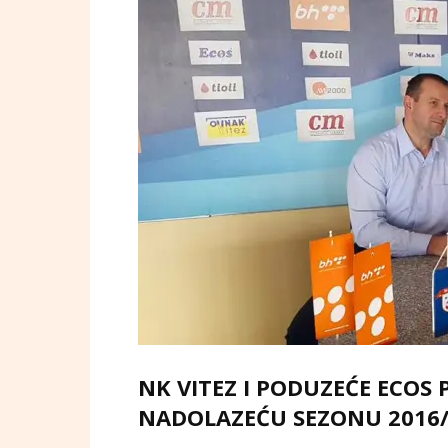
NK VITEZ I PODUZEĆE ECOS
NADOLAZEĆU SEZONU 2016/