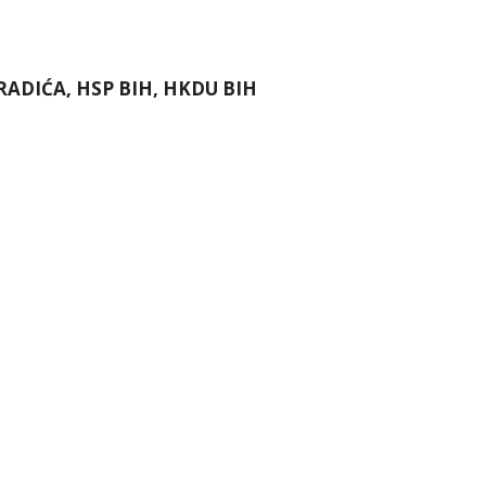
RADIĆA, HSP BIH, HKDU BIH