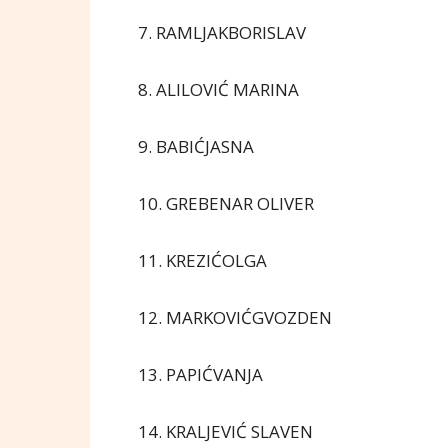
7. RAMLJAKBORISLAV
8. ALILOVIĆ MARINA
9. BABIĆJASNA
10. GREBENAR OLIVER
11. KREZIĆOLGA
12. MARKOVIĆGVOZDEN
13. PAPIĆVANJA
14. KRALJEVIĆ SLAVEN