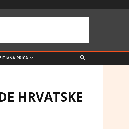
ZITIVNA PRIČA
ODE HRVATSKE