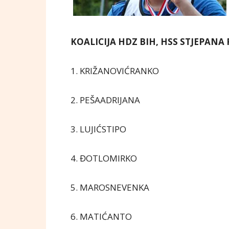
KOALICIJA HDZ BIH, HSS STJEPANA 
1. KRIŽANOVIĆRANKO
2. PEŠAADRIJANA
3. LUJIĆSTIPO
4. ĐOTLOMIRKO
5. MAROSNEVENKA
6. MATIĆANTO