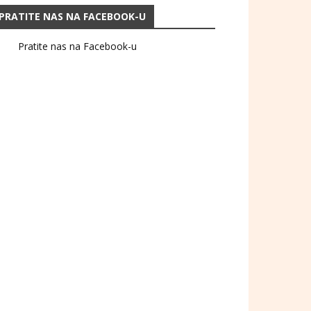
PRATITE NAS NA FACEBOOK-U
Pratite nas na Facebook-u