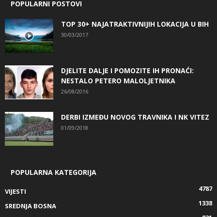
POPULARNI POSTOVI
TOP 30+ NAJATRAKTIVNIJIH LOKACIJA U BIH
30/03/2017
DJELITE DALJE I POMOZITE IH PRONAĆI:
NESTALO PETERO MALOLJETNIKA
26/08/2016
DERBI IZMEĐU NOVOG TRAVNIKA I NK VITEZ
01/09/2018
POPULARNA KATEGORIJA
4787
VIJESTI
1338
SREDNJA BOSNA